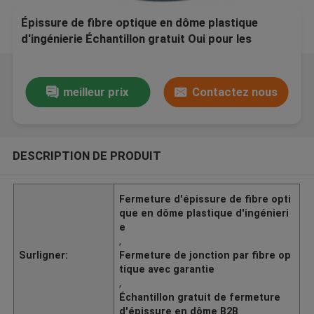
Épissure de fibre optique en dôme plastique
d'ingénierie Échantillon gratuit Oui pour les
exigences d'approvisionnement B2B
meilleur prix
Contactez nous
DESCRIPTION DE PRODUIT
Fermeture d'épissure de fibre opti
que en dôme plastique d'ingénieri
e
,
Surligner:
Fermeture de jonction par fibre op
tique avec garantie
,
Échantillon gratuit de fermeture
d'épissure en dôme B2B