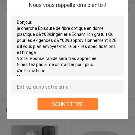
Nous vous rappellerons bientôt!
Épissure de fibre optique en
dôme plastique d'ingénierie
Échantillon gratuit Oui pour les
exigences d'approvisionnement
B2B
Continuer
SOUMETTRE
produits recommandés