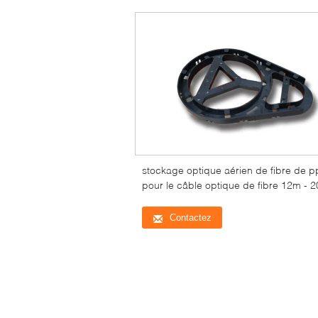
stockage optique aérien de fibre de p
pour le câble optique de fibre 12m - 
Contactez