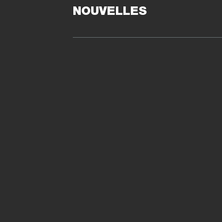
NOUVELLES