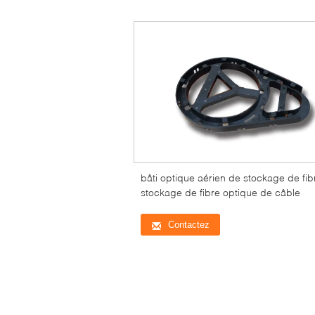
bâti optique aérien de stockage de fib
stockage de fibre optique de câble
Contactez