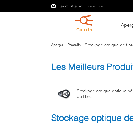
gaoxin@gaoxincomm.com
Aper
Stockage optique de fibr
Aperçu
Produits
Les Meilleurs Produi
Stockage optique optique aé
de fibre
Stockage optique de