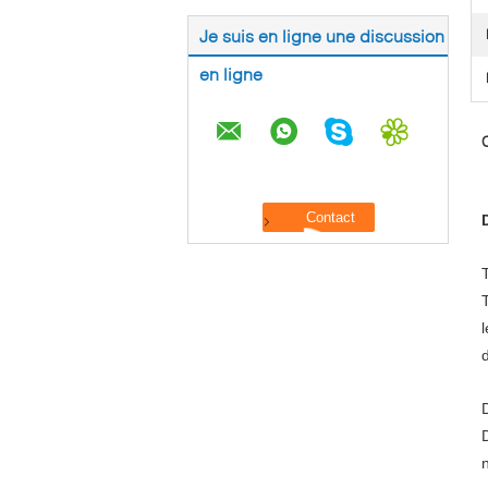
Je suis en ligne une discussion
en ligne