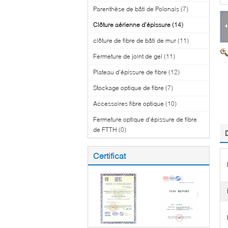
Parenthèse de bâti de Polonais
(7)
Clôture aérienne d'épissure
(14)
clôture de fibre de bâti de mur
(11)
Fermeture de joint de gel
(11)
Plateau d'épissure de fibre
(12)
Stockage optique de fibre
(7)
Accessoires fibre optique
(10)
Fermeture optique d'épissure de fibre
de FTTH
(0)
Certificat