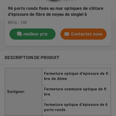
96 ports ronds fixés au mur optiques de clôture
d'épissure de fibre de noyau de singlel 6
MOQ：100
meilleur prix
Contactez nous
DESCRIPTION DE PRODUIT
Fermeture optique d'épissure de fi
bre de dôme
,
Fermeture commune optique de fi
Surligner:
bre
,
fermeture optique d'épissure de 6
ports ronds